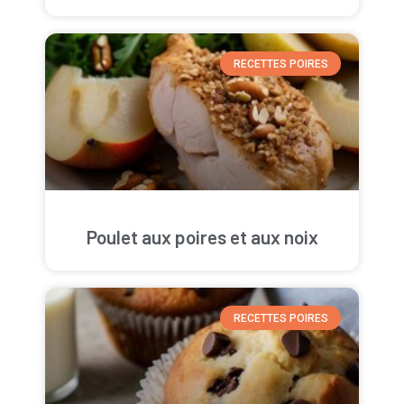
RECETTES POIRES
Poulet aux poires et aux noix
RECETTES POIRES