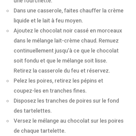
une fourchette.
Dans une casserole, faites chauffer la crème
liquide et le lait à feu moyen.
Ajoutez le chocolat noir cassé en morceaux
dans le mélange lait-crème chaud. Remuez
continuellement jusqu’à ce que le chocolat
soit fondu et que le mélange soit lisse.
Retirez la casserole du feu et réservez.
Pelez les poires, retirez les pépins et
coupez-les en tranches fines.
Disposez les tranches de poires sur le fond
des tartelettes.
Versez le mélange au chocolat sur les poires
de chaque tartelette.