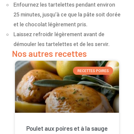
Enfournez les tartelettes pendant environ
25 minutes, jusqu’à ce que la pâte soit dorée
et le chocolat légèrement pris.
Laissez refroidir légèrement avant de
démouler les tartelettes et de les servir.
Nos autres recettes
RECETTES POIRES
Poulet aux poires et à la sauge