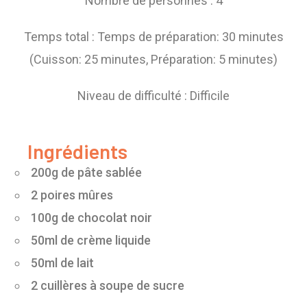
Nombre de personnes : 4
Temps total : Temps de préparation: 30 minutes
(Cuisson: 25 minutes, Préparation: 5 minutes)
Niveau de difficulté : Difficile
Ingrédients
200g de pâte sablée
2 poires mûres
100g de chocolat noir
50ml de crème liquide
50ml de lait
2 cuillères à soupe de sucre