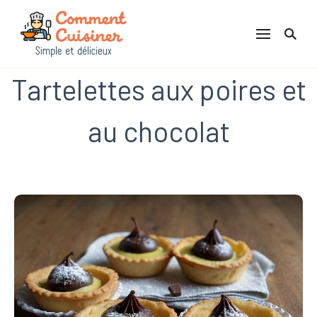
Comment Cuisiner
Tartelettes aux poires et
au chocolat