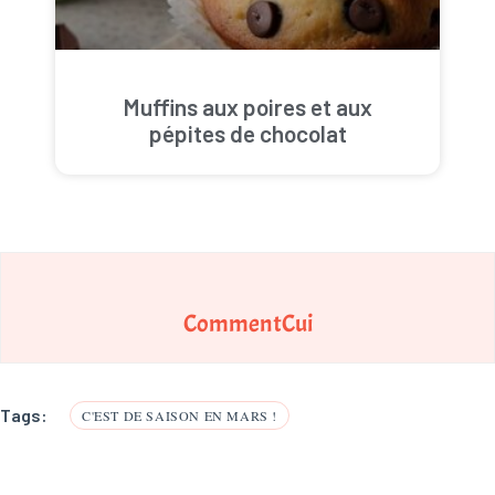
Muffins aux poires et aux
pépites de chocolat
CommentCui
Tags:
C'EST DE SAISON EN MARS !