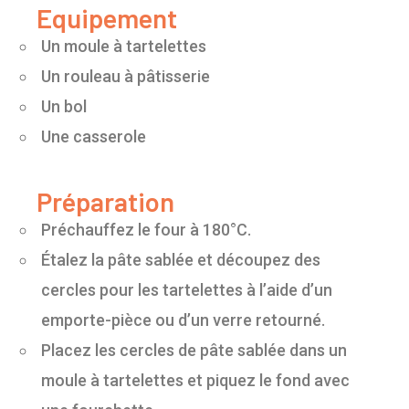
Equipement
Un moule à tartelettes
Un rouleau à pâtisserie
Un bol
Une casserole
Préparation
Préchauffez le four à 180°C.
Étalez la pâte sablée et découpez des
cercles pour les tartelettes à l’aide d’un
emporte-pièce ou d’un verre retourné.
Placez les cercles de pâte sablée dans un
moule à tartelettes et piquez le fond avec