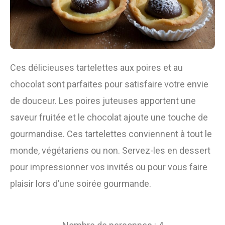
Ces délicieuses tartelettes aux poires et au
chocolat sont parfaites pour satisfaire votre envie
de douceur. Les poires juteuses apportent une
saveur fruitée et le chocolat ajoute une touche de
gourmandise. Ces tartelettes conviennent à tout le
monde, végétariens ou non. Servez-les en dessert
pour impressionner vos invités ou pour vous faire
plaisir lors d’une soirée gourmande.