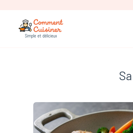
Comment Cuisiner
Sa