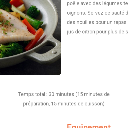
poêle avec des légumes tel
oignons. Servez ce sauté d
des nouilles pour un repas
jus de citron pour plus de 
Temps total : 30 minutes (15 minutes de
préparation, 15 minutes de cuisson)
Equipement