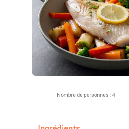
Nombre de personnes : 4
Ingrédients