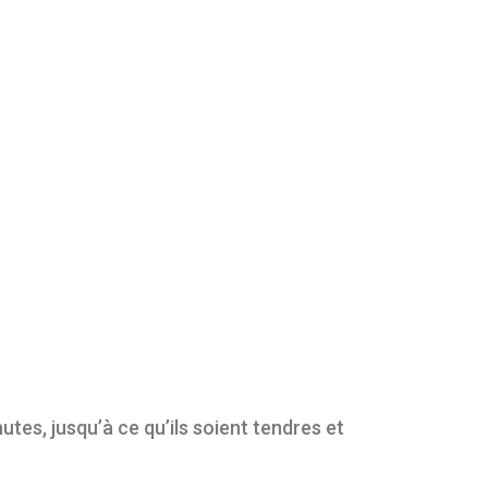
utes, jusqu’à ce qu’ils soient tendres et