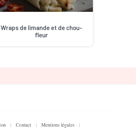
Wraps de limande et de chou-
fleur
ion
Contact
Mentions légales