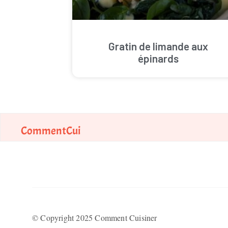
Gratin de limande aux
épinards
CommentCui
© Copyright 2025 Comment Cuisiner