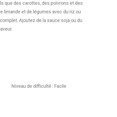
s que des carottes, des poivrons et des
e limande et de légumes avec du riz ou
 complet. Ajoutez de la sauce soja ou du
saveur.
Niveau de difficulté : Facile