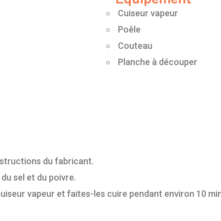
Cuiseur vapeur
Poêle
Couteau
Planche à découper
structions du fabricant.
du sel et du poivre.
cuiseur vapeur et faites-les cuire pendant environ 10 min