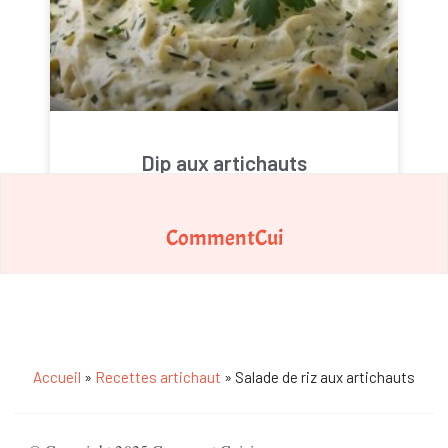
Dip aux artichauts
CommentCui
Accueil
»
Recettes artichaut
»
Salade de riz aux artichauts