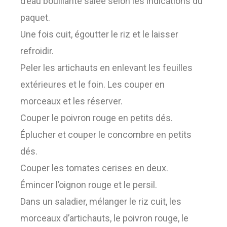
d’eau bouillante salée selon les indications du
paquet.
Une fois cuit, égoutter le riz et le laisser
refroidir.
Peler les artichauts en enlevant les feuilles
extérieures et le foin. Les couper en
morceaux et les réserver.
Couper le poivron rouge en petits dés.
Éplucher et couper le concombre en petits
dés.
Couper les tomates cerises en deux.
Émincer l’oignon rouge et le persil.
Dans un saladier, mélanger le riz cuit, les
morceaux d’artichauts, le poivron rouge, le