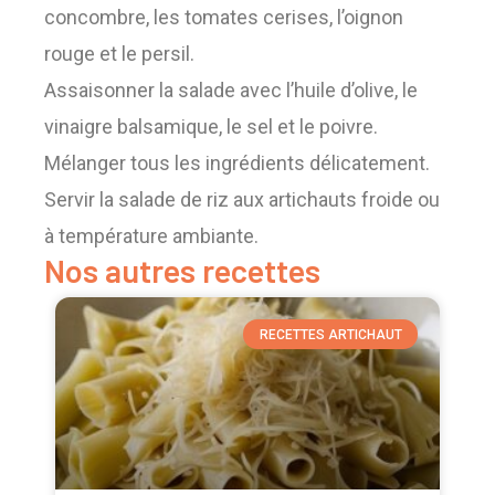
concombre, les tomates cerises, l’oignon
rouge et le persil.
Assaisonner la salade avec l’huile d’olive, le
vinaigre balsamique, le sel et le poivre.
Mélanger tous les ingrédients délicatement.
Servir la salade de riz aux artichauts froide ou
à température ambiante.
Nos autres recettes
RECETTES ARTICHAUT