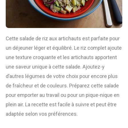
Cette salade de riz aux artichauts est parfaite pour
un déjeuner léger et équilibré. Le riz complet ajoute
une texture croquante et les artichauts apportent
une saveur unique à cette salade. Ajoutez-y
d’autres légumes de votre choix pour encore plus
de fraîcheur et de couleurs. Préparez cette salade
pour emporter au travail ou pour un pique-nique en
plein air. La recette est facile à suivre et peut être
adaptée selon vos préférences.