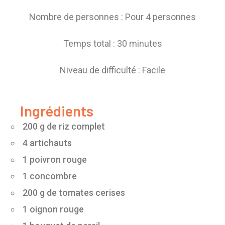
Nombre de personnes : Pour 4 personnes
Temps total : 30 minutes
Niveau de difficulté : Facile
Ingrédients
200 g de riz complet
4 artichauts
1 poivron rouge
1 concombre
200 g de tomates cerises
1 oignon rouge