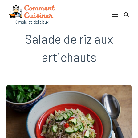
Comment Cuisiner
Salade de riz aux
artichauts