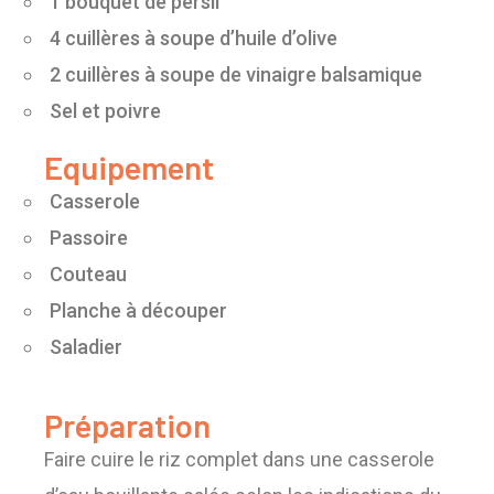
1 bouquet de persil
4 cuillères à soupe d’huile d’olive
2 cuillères à soupe de vinaigre balsamique
Sel et poivre
Equipement
Casserole
Passoire
Couteau
Planche à découper
Saladier
Préparation
Faire cuire le riz complet dans une casserole