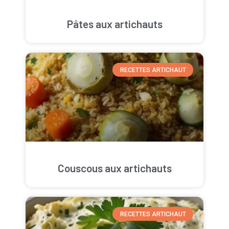
Pâtes aux artichauts
RECETTES ARTICHAUT
Couscous aux artichauts
RECETTES ARTICHAUT