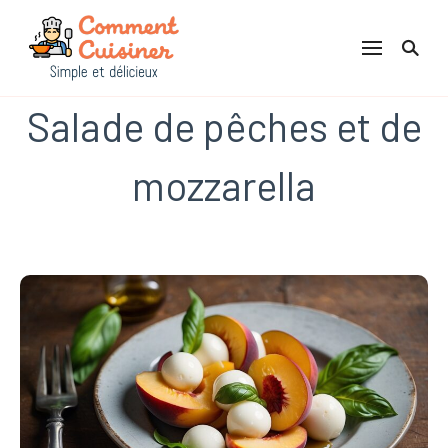
Comment Cuisiner
Salade de pêches et de
mozzarella