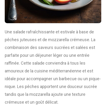
Une salade rafraîchissante et estivale à base de
pêches juteuses et de mozzarella crémeuse. La
combinaison des saveurs sucrées et salées est
parfaite pour un déjeuner léger ou une entrée
raffinée. Cette salade conviendra à tous les
amoureux de la cuisine méditerranéenne et est
idéale pour accompagner un barbecue ou un pique-
nique. Les pêches apportent une douceur sucrée
tandis que la mozzarella ajoute une texture
crémeuse et un goût délicat.