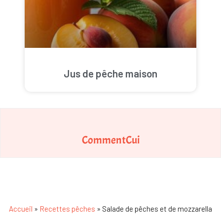
Jus de pêche maison
CommentCui
Accueil
»
Recettes pêches
»
Salade de pêches et de mozzarella