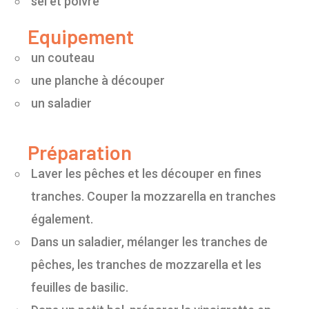
sel et poivre
Equipement
un couteau
une planche à découper
un saladier
Préparation
Laver les pêches et les découper en fines
tranches. Couper la mozzarella en tranches
également.
Dans un saladier, mélanger les tranches de
pêches, les tranches de mozzarella et les
feuilles de basilic.