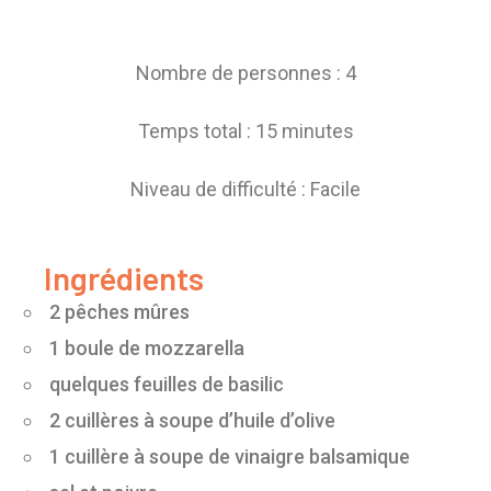
Nombre de personnes : 4
Temps total : 15 minutes
Niveau de difficulté : Facile
Ingrédients
2 pêches mûres
1 boule de mozzarella
quelques feuilles de basilic
2 cuillères à soupe d’huile d’olive
1 cuillère à soupe de vinaigre balsamique