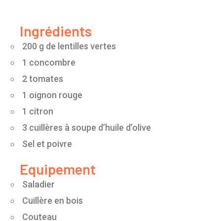
Ingrédients
200 g de lentilles vertes
1 concombre
2 tomates
1 oignon rouge
1 citron
3 cuillères à soupe d’huile d’olive
Sel et poivre
Equipement
Saladier
Cuillère en bois
Couteau