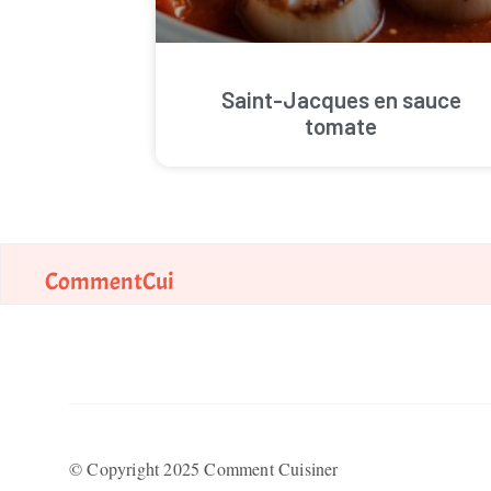
Saint-Jacques en sauce
tomate
CommentCui
© Copyright 2025 Comment Cuisiner