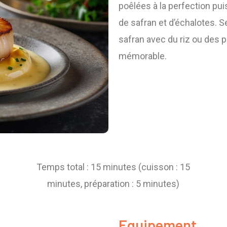
poêlées à la perfection pu
de safran et d’échalotes. 
safran avec du riz ou des 
mémorable.
Temps total : 15 minutes (cuisson : 15
minutes, préparation : 5 minutes)
Equipement