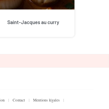
Saint-Jacques au curry
ion
Contact
Mentions légales