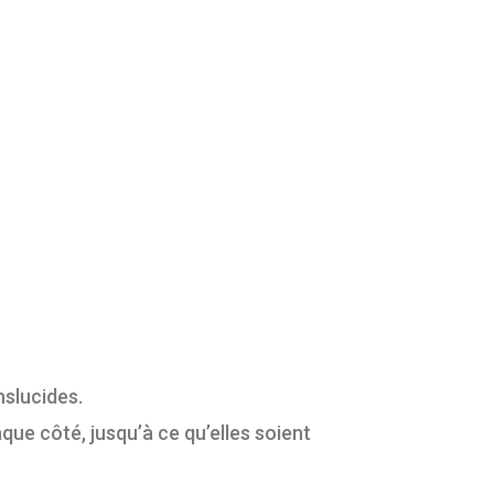
nslucides.
que côté, jusqu’à ce qu’elles soient