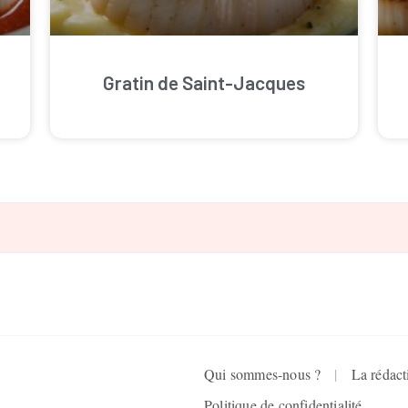
Gratin de Saint-Jacques
Qui sommes-nous ?
La rédact
Politique de confidentialité