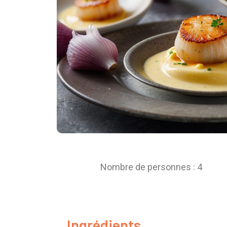
Nombre de personnes : 4
Ingrédients