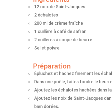
12 noix de Saint-Jacques
2 échalotes
200 ml de crème fraîche
1 cuillère à café de safran
2 cuillères à soupe de beurre
Sel et poivre
Préparation
Épluchez et hachez finement les échal
Dans une poêle, faites fondre le beurr
Ajoutez les échalotes hachées dans la p
Ajoutez les noix de Saint-Jacques dans
bien dorées.