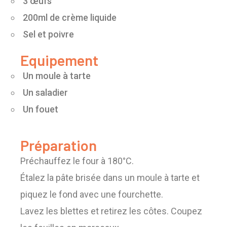
3 œufs
200ml de crème liquide
Sel et poivre
Equipement
Un moule à tarte
Un saladier
Un fouet
Préparation
Préchauffez le four à 180°C.
Étalez la pâte brisée dans un moule à tarte et
piquez le fond avec une fourchette.
Lavez les blettes et retirez les côtes. Coupez