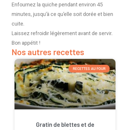
Enfournez la quiche pendant environ 45
minutes, jusqu’à ce qu’elle soit dorée et bien
cuite.
Laissez refroidir légèrement avant de servir.
Bon appétit !
Nos autres recettes
RECETTES AU FOUR
Gratin de blettes et de