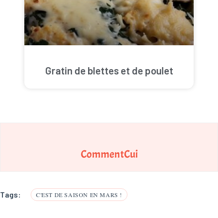
Gratin de blettes et de poulet
CommentCui
Tags:
C'EST DE SAISON EN MARS !