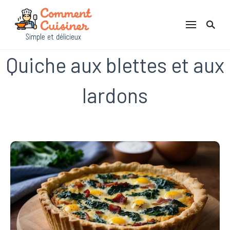
Comment Cuisiner
Quiche aux blettes et aux
lardons