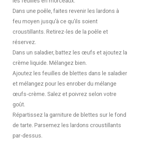
les feuilles en morceaux.
Dans une poêle, faites revenir les lardons à
feu moyen jusqu’à ce qu’ils soient
croustillants. Retirez-les de la poêle et
réservez.
Dans un saladier, battez les œufs et ajoutez la
crème liquide. Mélangez bien.
Ajoutez les feuilles de blettes dans le saladier
et mélangez pour les enrober du mélange
œufs-crème. Salez et poivrez selon votre
goût.
Répartissez la garniture de blettes sur le fond
de tarte. Parsemez les lardons croustillants
par-dessus.