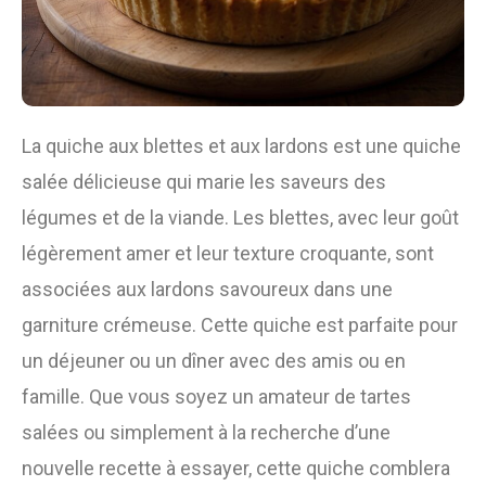
La quiche aux blettes et aux lardons est une quiche
salée délicieuse qui marie les saveurs des
légumes et de la viande. Les blettes, avec leur goût
légèrement amer et leur texture croquante, sont
associées aux lardons savoureux dans une
garniture crémeuse. Cette quiche est parfaite pour
un déjeuner ou un dîner avec des amis ou en
famille. Que vous soyez un amateur de tartes
salées ou simplement à la recherche d’une
nouvelle recette à essayer, cette quiche comblera