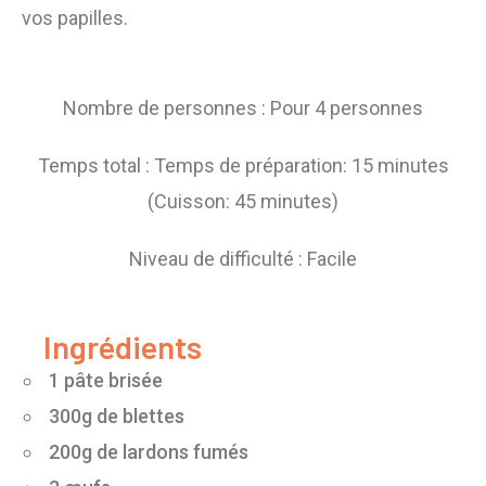
vos papilles.
Nombre de personnes : Pour 4 personnes
Temps total : Temps de préparation: 15 minutes
(Cuisson: 45 minutes)
Niveau de difficulté : Facile
Ingrédients
1 pâte brisée
300g de blettes
200g de lardons fumés