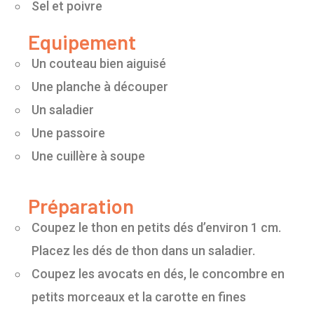
Sel et poivre
Equipement
Un couteau bien aiguisé
Une planche à découper
Un saladier
Une passoire
Une cuillère à soupe
Préparation
Coupez le thon en petits dés d’environ 1 cm.
Placez les dés de thon dans un saladier.
Coupez les avocats en dés, le concombre en
petits morceaux et la carotte en fines