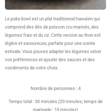
Le poke bowl est un plat traditionnel hawaïen qui
comprend des dés de poisson cru marinés, des
légumes frais et du riz. Cette version au thon est
légère et savoureuse, parfaite pour une soirée
estivale. Vous pouvez adapter les légumes selon
vos préférences et ajouter des sauces et des
condiments de votre choix.
Nombre de personnes : 4
Temps total : 30 minutes (20 minutes, temps de
marinade : 10 minutes)