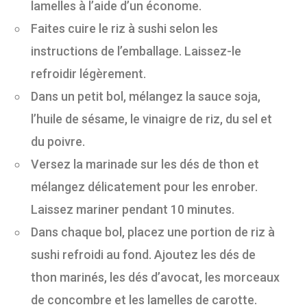
lamelles à l’aide d’un économe.
Faites cuire le riz à sushi selon les
instructions de l’emballage. Laissez-le
refroidir légèrement.
Dans un petit bol, mélangez la sauce soja,
l’huile de sésame, le vinaigre de riz, du sel et
du poivre.
Versez la marinade sur les dés de thon et
mélangez délicatement pour les enrober.
Laissez mariner pendant 10 minutes.
Dans chaque bol, placez une portion de riz à
sushi refroidi au fond. Ajoutez les dés de
thon marinés, les dés d’avocat, les morceaux
de concombre et les lamelles de carotte.