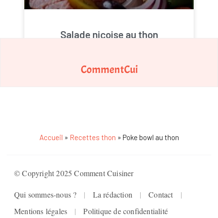
Salade niçoise au thon
CommentCui
Accueil
»
Recettes thon
»
Poke bowl au thon
© Copyright 2025 Comment Cuisiner
Qui sommes-nous ?
La rédaction
Contact
Mentions légales
Politique de confidentialité