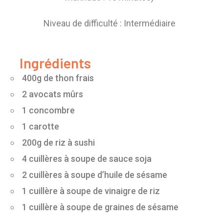
Niveau de difficulté : Intermédiaire
Ingrédients
400g de thon frais
2 avocats mûrs
1 concombre
1 carotte
200g de riz à sushi
4 cuillères à soupe de sauce soja
2 cuillères à soupe d’huile de sésame
1 cuillère à soupe de vinaigre de riz
1 cuillère à soupe de graines de sésame