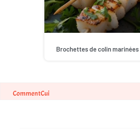
Brochettes de colin marinées
CommentCui