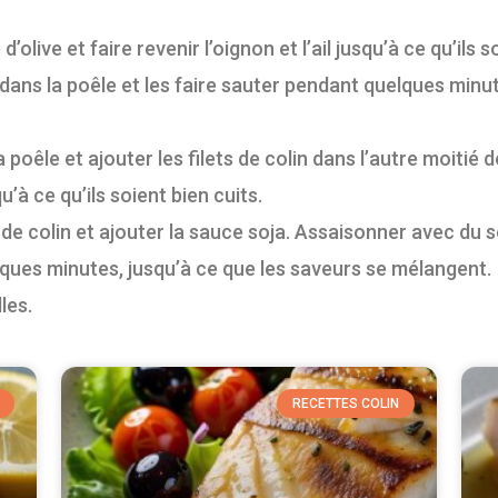
 d’olive et faire revenir l’oignon et l’ail jusqu’à ce qu’il
 dans la poêle et les faire sauter pendant quelques minut
 poêle et ajouter les filets de colin dans l’autre moitié 
à ce qu’ils soient bien cuits.
 de colin et ajouter la sauce soja. Assaisonner avec du s
lques minutes, jusqu’à ce que les saveurs se mélangent.
les.
RECETTES COLIN