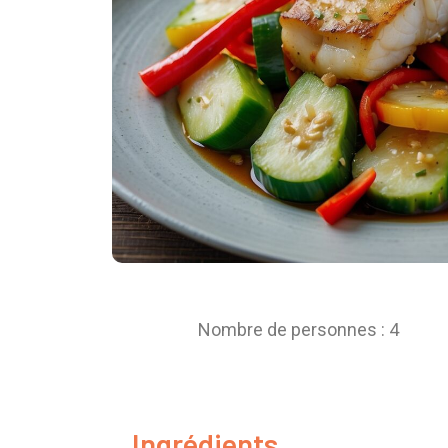
Nombre de personnes : 4
Ingrédients