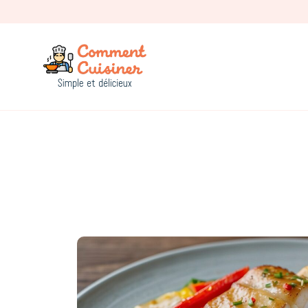
Comment Cuisiner