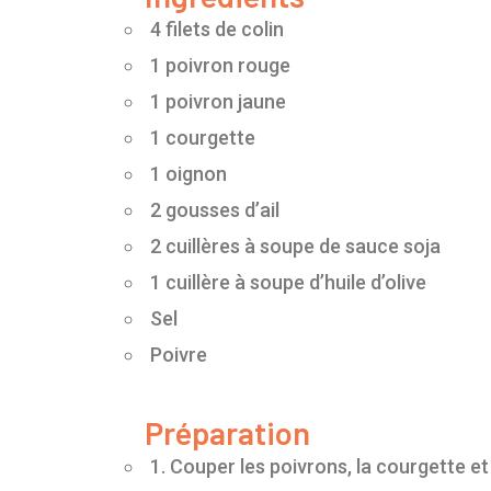
4 filets de colin
1 poivron rouge
1 poivron jaune
1 courgette
1 oignon
2 gousses d’ail
2 cuillères à soupe de sauce soja
1 cuillère à soupe d’huile d’olive
Sel
Poivre
Préparation
1. Couper les poivrons, la courgette et 