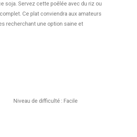
 soja. Servez cette poêlée avec du riz ou
 complet. Ce plat conviendra aux amateurs
es recherchant une option saine et
Niveau de difficulté : Facile