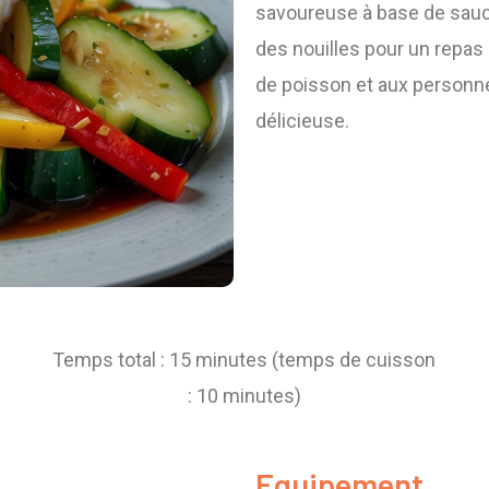
savoureuse à base de sauce
des nouilles pour un repas
de poisson et aux personn
délicieuse.
Temps total : 15 minutes (temps de cuisson
: 10 minutes)
Equipement