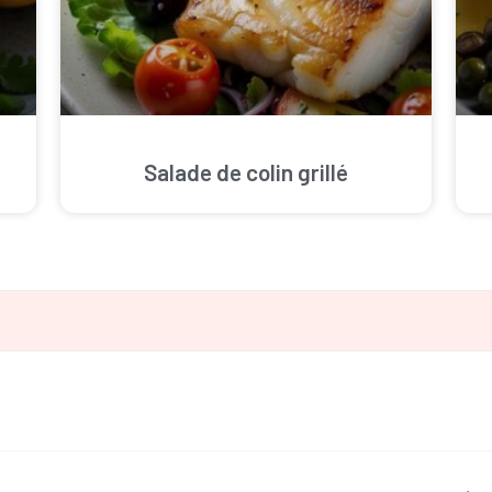
Salade de colin grillé