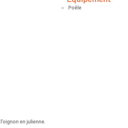
Poêle
l’oignon en julienne.