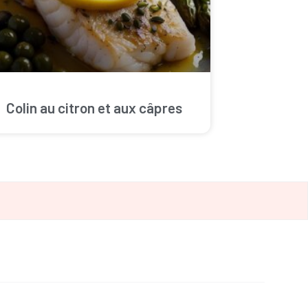
Colin au citron et aux câpres