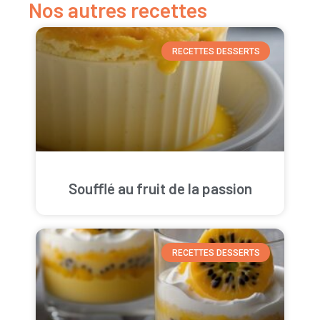
Nos autres recettes
RECETTES DESSERTS
Soufflé au fruit de la passion
RECETTES DESSERTS