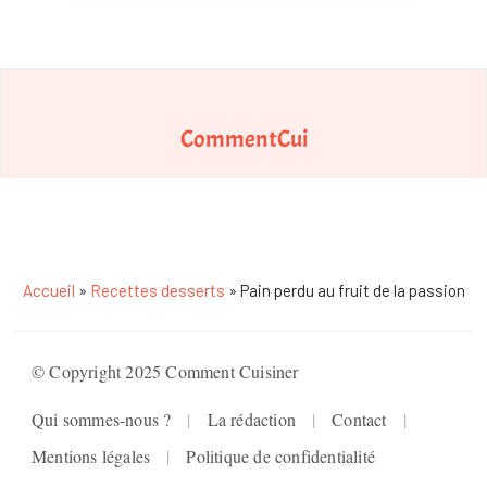
CommentCui
Accueil
»
Recettes desserts
»
Pain perdu au fruit de la passion
© Copyright 2025 Comment Cuisiner
Qui sommes-nous ?
La rédaction
Contact
Mentions légales
Politique de confidentialité