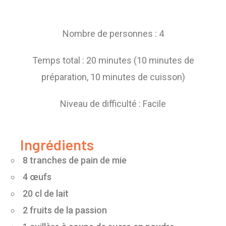
Nombre de personnes : 4
Temps total : 20 minutes (10 minutes de
préparation, 10 minutes de cuisson)
Niveau de difficulté : Facile
Ingrédients
8 tranches de pain de mie
4 œufs
20 cl de lait
2 fruits de la passion