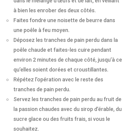
dans le mélange d’œufs et de lait, en veillant
à bien les enrober des deux côtés.
Faites fondre une noisette de beurre dans
une poêle à feu moyen.
Déposez les tranches de pain perdu dans la
poêle chaude et faites-les cuire pendant
environ 2 minutes de chaque côté, jusqu’à ce
qu’elles soient dorées et croustillantes.
Répétez l’opération avec le reste des
tranches de pain perdu.
Servez les tranches de pain perdu au fruit de
la passion chaudes avec du sirop d’érable, du
sucre glace ou des fruits frais, si vous le
souhaitez.