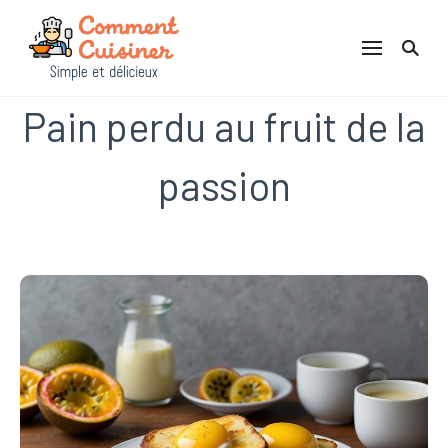
Comment Cuisiner
Pain perdu au fruit de la
passion