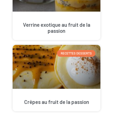
Verrine exotique au fruit de la
passion
RECETTES DESSERTS
Crêpes au fruit de la passion