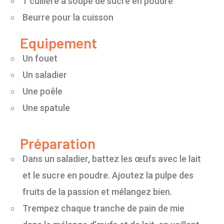
1 cuillère à soupe de sucre en poudre
Beurre pour la cuisson
Equipement
Un fouet
Un saladier
Une poêle
Une spatule
Préparation
Dans un saladier, battez les œufs avec le lait
et le sucre en poudre. Ajoutez la pulpe des
fruits de la passion et mélangez bien.
Trempez chaque tranche de pain de mie