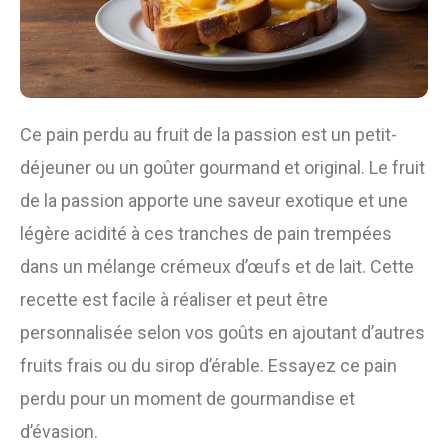
Ce pain perdu au fruit de la passion est un petit-
déjeuner ou un goûter gourmand et original. Le fruit
de la passion apporte une saveur exotique et une
légère acidité à ces tranches de pain trempées
dans un mélange crémeux d’œufs et de lait. Cette
recette est facile à réaliser et peut être
personnalisée selon vos goûts en ajoutant d’autres
fruits frais ou du sirop d’érable. Essayez ce pain
perdu pour un moment de gourmandise et
d’évasion.