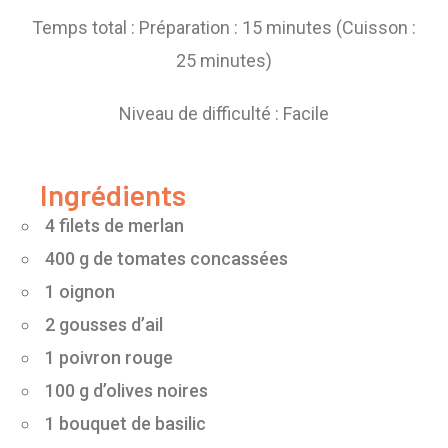
Temps total : Préparation : 15 minutes (Cuisson :
25 minutes)
Niveau de difficulté : Facile
Ingrédients
4 filets de merlan
400 g de tomates concassées
1 oignon
2 gousses d’ail
1 poivron rouge
100 g d’olives noires
1 bouquet de basilic