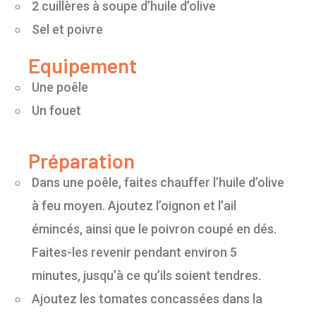
2 cuillères à soupe d’huile d’olive
Sel et poivre
Equipement
Une poêle
Un fouet
Préparation
Dans une poêle, faites chauffer l’huile d’olive
à feu moyen. Ajoutez l’oignon et l’ail
émincés, ainsi que le poivron coupé en dés.
Faites-les revenir pendant environ 5
minutes, jusqu’à ce qu’ils soient tendres.
Ajoutez les tomates concassées dans la