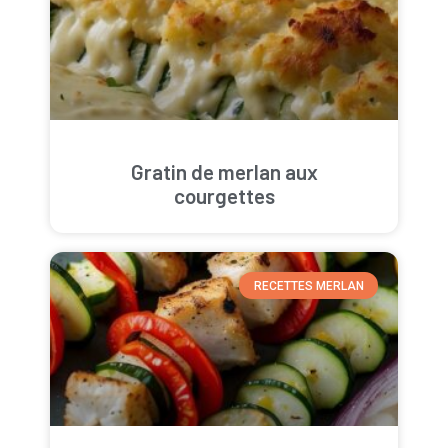
Gratin de merlan aux
courgettes
RECETTES MERLAN