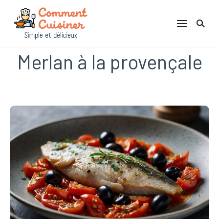
Comment Cuisiner
Merlan à la provençale