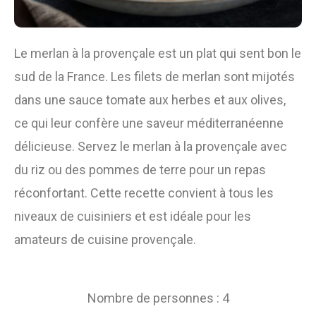
Le merlan à la provençale est un plat qui sent bon le
sud de la France. Les filets de merlan sont mijotés
dans une sauce tomate aux herbes et aux olives,
ce qui leur confère une saveur méditerranéenne
délicieuse. Servez le merlan à la provençale avec
du riz ou des pommes de terre pour un repas
réconfortant. Cette recette convient à tous les
niveaux de cuisiniers et est idéale pour les
amateurs de cuisine provençale.
Nombre de personnes : 4