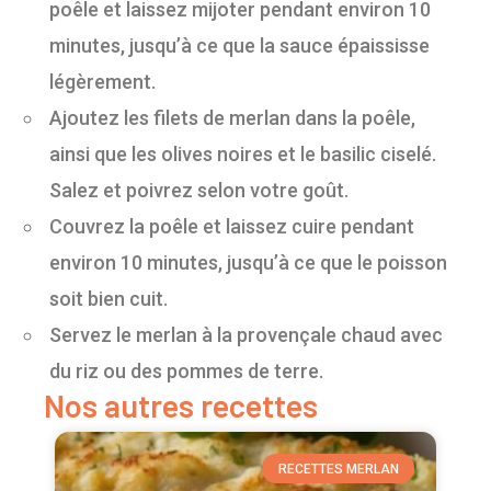
poêle et laissez mijoter pendant environ 10
minutes, jusqu’à ce que la sauce épaississe
légèrement.
Ajoutez les filets de merlan dans la poêle,
ainsi que les olives noires et le basilic ciselé.
Salez et poivrez selon votre goût.
Couvrez la poêle et laissez cuire pendant
environ 10 minutes, jusqu’à ce que le poisson
soit bien cuit.
Servez le merlan à la provençale chaud avec
du riz ou des pommes de terre.
Nos autres recettes
RECETTES MERLAN