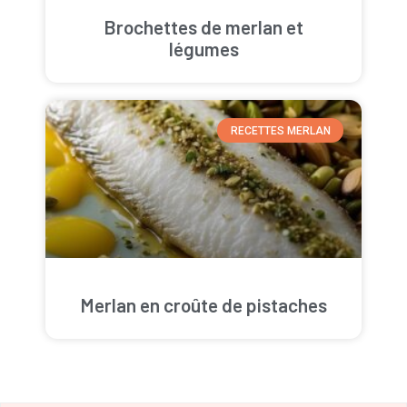
Brochettes de merlan et
légumes
RECETTES MERLAN
Merlan en croûte de pistaches