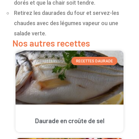
dorés et que la chair soit tendre.
Retirez les daurades du four et servez-les
chaudes avec des légumes vapeur ou une
salade verte.
Nos autres recettes
RECETTES DAURADE
Daurade en croûte de sel