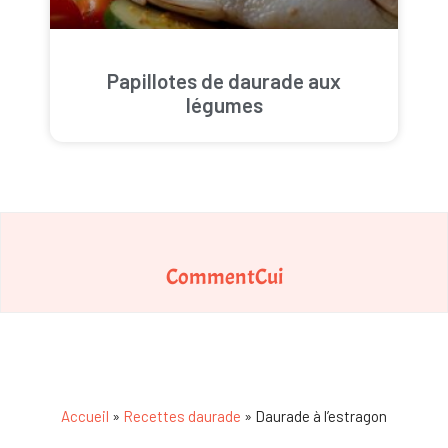
Papillotes de daurade aux
légumes
CommentCui
Accueil
»
Recettes daurade
»
Daurade à l’estragon