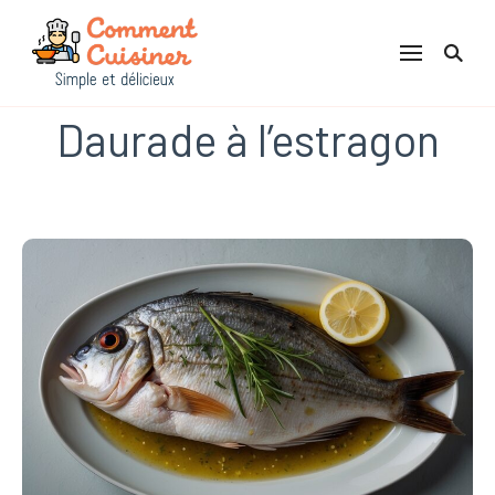
Comment Cuisiner
Daurade à l’estragon