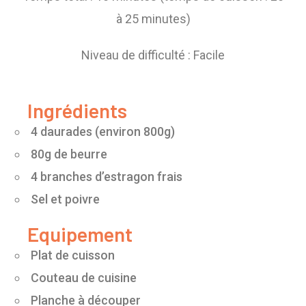
à 25 minutes)
Niveau de difficulté : Facile
Ingrédients
4 daurades (environ 800g)
80g de beurre
4 branches d’estragon frais
Sel et poivre
Equipement
Plat de cuisson
Couteau de cuisine
Planche à découper