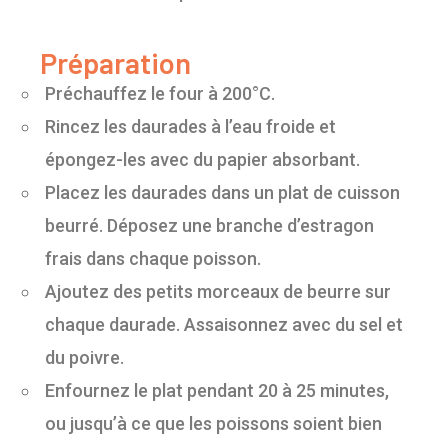
Préparation
Préchauffez le four à 200°C.
Rincez les daurades à l’eau froide et
épongez-les avec du papier absorbant.
Placez les daurades dans un plat de cuisson
beurré. Déposez une branche d’estragon
frais dans chaque poisson.
Ajoutez des petits morceaux de beurre sur
chaque daurade. Assaisonnez avec du sel et
du poivre.
Enfournez le plat pendant 20 à 25 minutes,
ou jusqu’à ce que les poissons soient bien