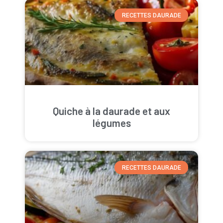
RECETTES DAURADE
Quiche à la daurade et aux
légumes
RECETTES DAURADE