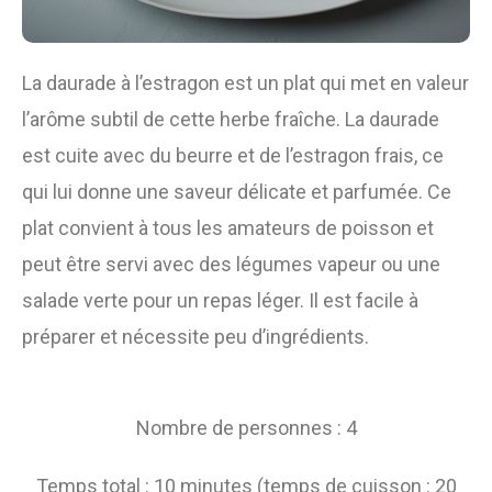
La daurade à l’estragon est un plat qui met en valeur
l’arôme subtil de cette herbe fraîche. La daurade
est cuite avec du beurre et de l’estragon frais, ce
qui lui donne une saveur délicate et parfumée. Ce
plat convient à tous les amateurs de poisson et
peut être servi avec des légumes vapeur ou une
salade verte pour un repas léger. Il est facile à
préparer et nécessite peu d’ingrédients.
Nombre de personnes : 4
Temps total : 10 minutes (temps de cuisson : 20