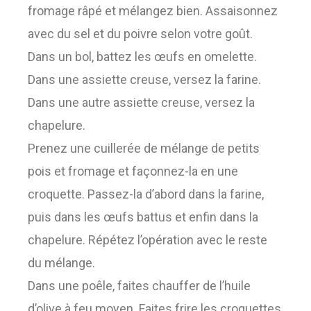
fromage râpé et mélangez bien. Assaisonnez
avec du sel et du poivre selon votre goût.
Dans un bol, battez les œufs en omelette.
Dans une assiette creuse, versez la farine.
Dans une autre assiette creuse, versez la
chapelure.
Prenez une cuillerée de mélange de petits
pois et fromage et façonnez-la en une
croquette. Passez-la d’abord dans la farine,
puis dans les œufs battus et enfin dans la
chapelure. Répétez l’opération avec le reste
du mélange.
Dans une poêle, faites chauffer de l’huile
d’olive à feu moyen. Faites frire les croquettes