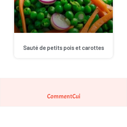
Sauté de petits pois et carottes
CommentCui