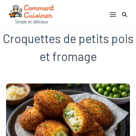
Comment Cuisiner
Croquettes de petits pois
et fromage