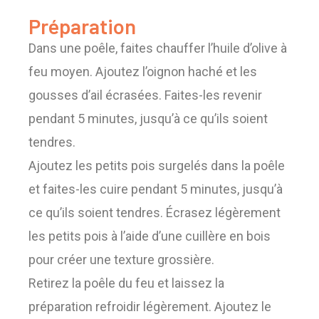
Préparation
Dans une poêle, faites chauffer l’huile d’olive à
feu moyen. Ajoutez l’oignon haché et les
gousses d’ail écrasées. Faites-les revenir
pendant 5 minutes, jusqu’à ce qu’ils soient
tendres.
Ajoutez les petits pois surgelés dans la poêle
et faites-les cuire pendant 5 minutes, jusqu’à
ce qu’ils soient tendres. Écrasez légèrement
les petits pois à l’aide d’une cuillère en bois
pour créer une texture grossière.
Retirez la poêle du feu et laissez la
préparation refroidir légèrement. Ajoutez le