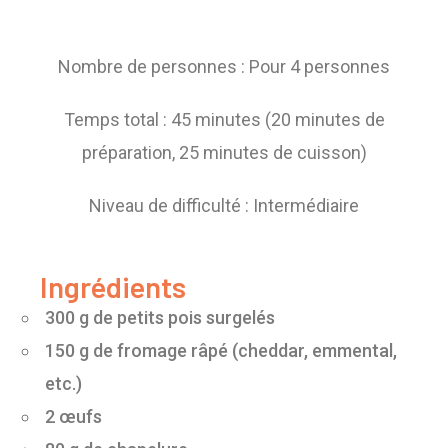
Nombre de personnes : Pour 4 personnes
Temps total : 45 minutes (20 minutes de
préparation, 25 minutes de cuisson)
Niveau de difficulté : Intermédiaire
Ingrédients
300 g de petits pois surgelés
150 g de fromage râpé (cheddar, emmental,
etc.)
2 œufs