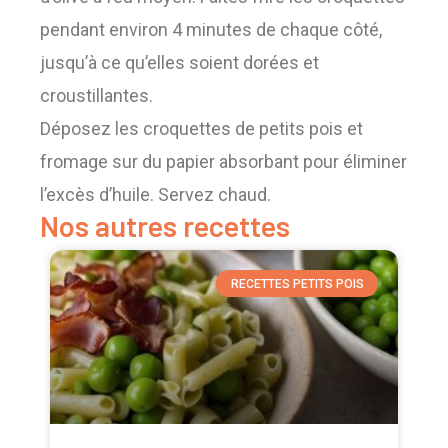
pendant environ 4 minutes de chaque côté,
jusqu’à ce qu’elles soient dorées et
croustillantes.
Déposez les croquettes de petits pois et
fromage sur du papier absorbant pour éliminer
l’excès d’huile. Servez chaud.
Nos autres recettes
RECETTES PETITS POIS