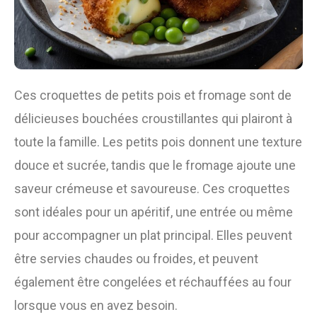
Ces croquettes de petits pois et fromage sont de
délicieuses bouchées croustillantes qui plairont à
toute la famille. Les petits pois donnent une texture
douce et sucrée, tandis que le fromage ajoute une
saveur crémeuse et savoureuse. Ces croquettes
sont idéales pour un apéritif, une entrée ou même
pour accompagner un plat principal. Elles peuvent
être servies chaudes ou froides, et peuvent
également être congelées et réchauffées au four
lorsque vous en avez besoin.