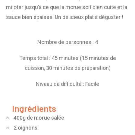
mijoter jusqu’à ce que la morue soit bien cuite et la
sauce bien épaisse. Un délicieux plat à déguster !
Nombre de personnes : 4
Temps total : 45 minutes (15 minutes de
cuisson, 30 minutes de préparation)
Niveau de difficulté : Facile
Ingrédients
400g de morue salée
2 oignons