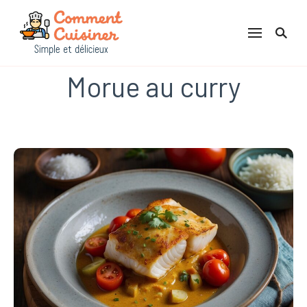
Comment Cuisiner
Morue au curry