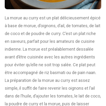
La morue au curry est un plat délicieusement épicé
à base de morue, d’oignons, d’ail, de tomates, de lait
de coco et de poudre de curry. C’est un plat riche
en saveurs, parfait pour les amateurs de cuisine
indienne. La morue est préalablement dessalée
avant d’être cuisinée avec les autres ingrédients
pour éviter qu’elle ne soit trop salée. Ce plat peut
être accompagné de riz basmati ou de pain naan.
La préparation de la morue au curry est assez
simple, il suffit de faire revenir les oignons et l’ail
dans de l’huile, d’ajouter les tomates, le lait de coco,
la poudre de curry et la morue, puis de laisser