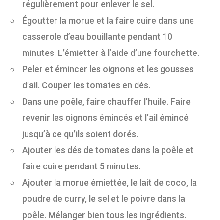
régulièrement pour enlever le sel.
Égoutter la morue et la faire cuire dans une
casserole d’eau bouillante pendant 10
minutes. L’émietter à l’aide d’une fourchette.
Peler et émincer les oignons et les gousses
d’ail. Couper les tomates en dés.
Dans une poêle, faire chauffer l’huile. Faire
revenir les oignons émincés et l’ail émincé
jusqu’à ce qu’ils soient dorés.
Ajouter les dés de tomates dans la poêle et
faire cuire pendant 5 minutes.
Ajouter la morue émiettée, le lait de coco, la
poudre de curry, le sel et le poivre dans la
poêle. Mélanger bien tous les ingrédients.