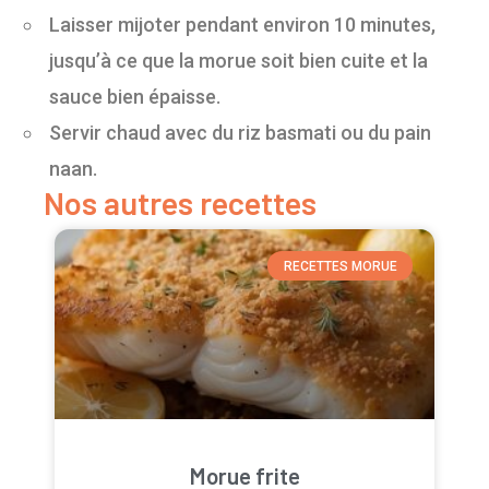
Laisser mijoter pendant environ 10 minutes,
jusqu’à ce que la morue soit bien cuite et la
sauce bien épaisse.
Servir chaud avec du riz basmati ou du pain
naan.
Nos autres recettes
RECETTES MORUE
Morue frite