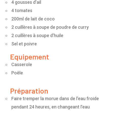
4 gousses d’ail
4 tomates
200ml de lait de coco
2 cuillères à soupe de poudre de curry
2 cuillères à soupe d’huile
Sel et poivre
Equipement
Casserole
Poêle
Préparation
Faire tremper la morue dans de l’eau froide
pendant 24 heures, en changeant l’eau