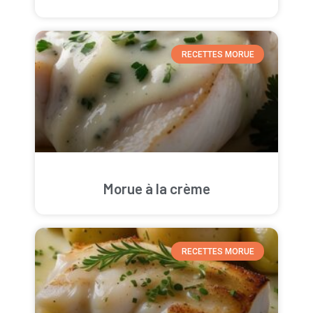
RECETTES MORUE
Morue à la crème
RECETTES MORUE