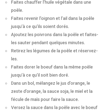
Faites chauffer l’huile végétale dans une
poêle.
Faites revenir l’oignon et l’ail dans la poêle
jusqu’à ce qu’ils soient dorés.
Ajoutez les poivrons dans la poêle et faites-
les sauter pendant quelques minutes.
Retirez les légumes de la poêle et réservez-
les.
Faites dorer le boeuf dans la même poêle
jusqu’à ce qu’il soit bien doré.
Dans un bol, mélangez le jus d’orange, le
zeste d’orange, la sauce soja, le miel et la
fécule de maïs pour faire la sauce.
Versez la sauce dans la poêle avec le boeuf