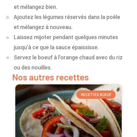
et mélangez bien.
Ajoutez les légumes réservés dans la poêle
et mélangez à nouveau.
Laissez mijoter pendant quelques minutes
jusqu’à ce que la sauce épaississe.
Servez le boeuf à l’orange chaud avec du riz
ou des nouilles.
Nos autres recettes
RECETTES BOEUF