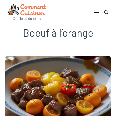
Comment Cuisiner
Boeuf à l’orange