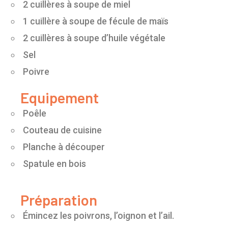
2 cuillères à soupe de miel
1 cuillère à soupe de fécule de maïs
2 cuillères à soupe d’huile végétale
Sel
Poivre
Equipement
Poêle
Couteau de cuisine
Planche à découper
Spatule en bois
Préparation
Émincez les poivrons, l’oignon et l’ail.