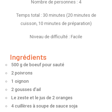
Nombre de personnes : 4
Temps total : 30 minutes (20 minutes de
cuisson, 10 minutes de préparation)
Niveau de difficulté : Facile
Ingrédients
500 g de boeuf pour sauté
2 poivrons
1 oignon
2 gousses d’ail
Le zeste et le jus de 2 oranges
4 cuillères à soupe de sauce soja