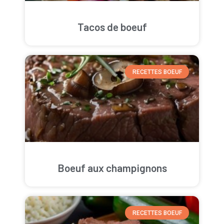
Tacos de boeuf
RECETTES BOEUF
Boeuf aux champignons
RECETTES BOEUF