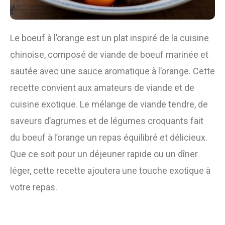
Le boeuf à l’orange est un plat inspiré de la cuisine
chinoise, composé de viande de boeuf marinée et
sautée avec une sauce aromatique à l’orange. Cette
recette convient aux amateurs de viande et de
cuisine exotique. Le mélange de viande tendre, de
saveurs d’agrumes et de légumes croquants fait
du boeuf à l’orange un repas équilibré et délicieux.
Que ce soit pour un déjeuner rapide ou un dîner
léger, cette recette ajoutera une touche exotique à
votre repas.