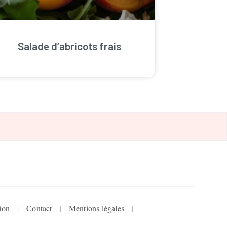
Salade d’abricots frais
ion
Contact
Mentions légales