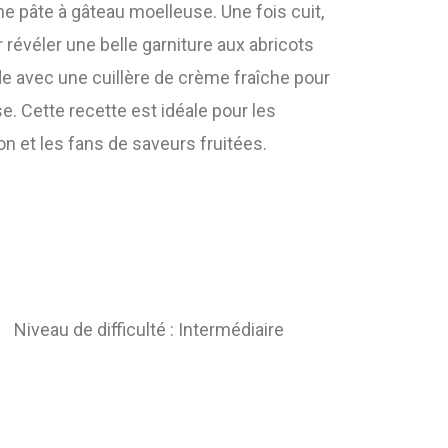
e pâte à gâteau moelleuse. Une fois cuit,
 révéler une belle garniture aux abricots
de avec une cuillère de crème fraîche pour
. Cette recette est idéale pour les
 et les fans de saveurs fruitées.
Niveau de difficulté : Intermédiaire