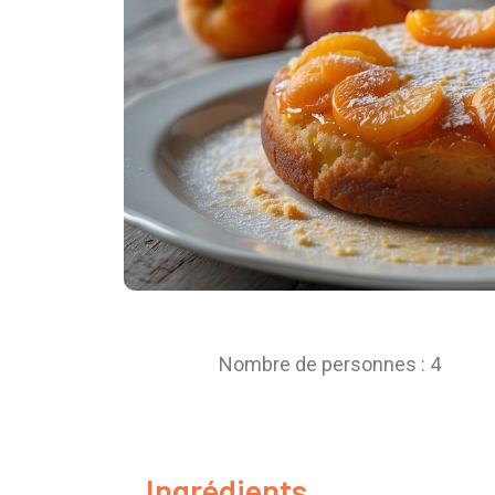
Nombre de personnes : 4
Ingrédients