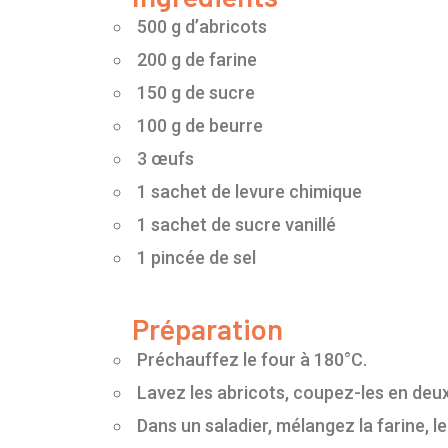
500 g d’abricots
200 g de farine
150 g de sucre
100 g de beurre
3 œufs
1 sachet de levure chimique
1 sachet de sucre vanillé
1 pincée de sel
Préparation
Préchauffez le four à 180°C.
Lavez les abricots, coupez-les en deux
Dans un saladier, mélangez la farine, le