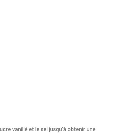
ucre vanillé et le sel jusqu’à obtenir une