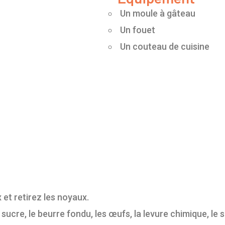
Un moule à gâteau
Un fouet
Un couteau de cuisine
 et retirez les noyaux.
 sucre, le beurre fondu, les œufs, la levure chimique, le s