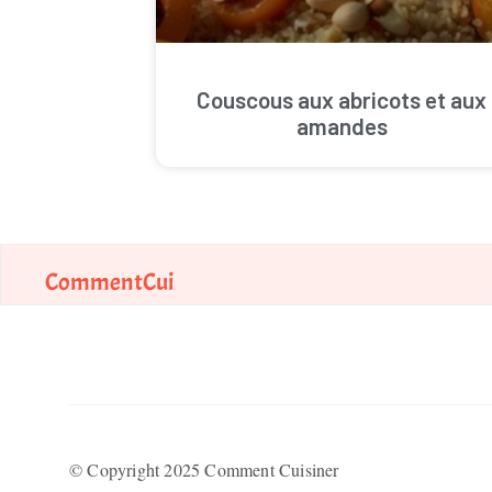
Couscous aux abricots et aux
amandes
CommentCui
© Copyright 2025 Comment Cuisiner